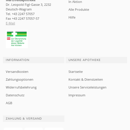
In Aktion
Dr. Leopold Figl-Gasse 3, 2232
Deutsch-Wagram
Alle Produkte
Tel. +43 2247 57057
Hilfe
Fax +43 2247 57057-57
E-Mail
INFORMATION
UNSERE APOTHEKE
Versandkosten
Startseite
Zahlungsoptionen
Kontakt & Dienstzeiten
Widerrufsbelehrung
Unsere Serviceleistungen
Datenschutz
Impressum
AGB
ZAHLUNG & VERSAND