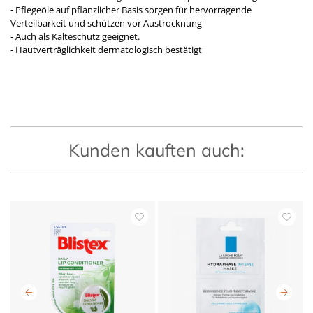
- Pflegeöle auf pflanzlicher Basis sorgen für hervorragende
Verteilbarkeit und schützen vor Austrocknung
- Auch als Kälteschutz geeignet.
- Hautverträglichkeit dermatologisch bestätigt
Kunden kauften auch: