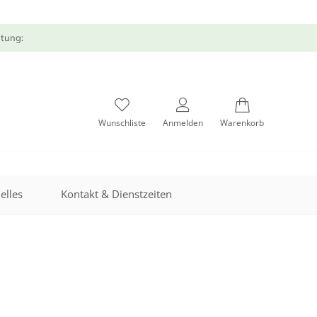
atung:
Wunschliste
Anmelden
Warenkorb
elles
Kontakt & Dienstzeiten