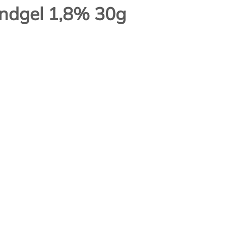
ndgel 1,8% 30g