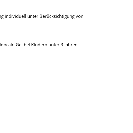
g individuell unter Berücksichtigung von
ocain Gel bei Kindern unter 3 Jahren.