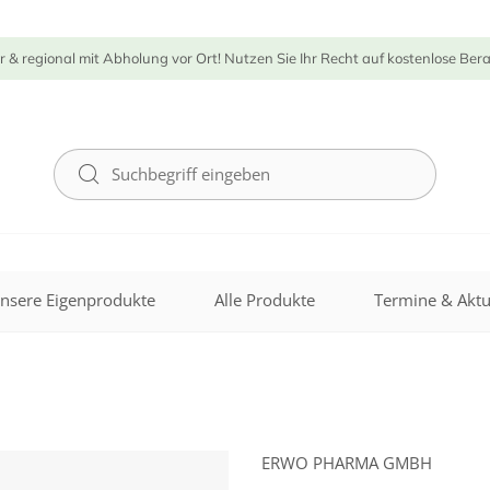
r & regional mit Abholung vor Ort! Nutzen Sie Ihr Recht auf kostenlose Ber
nsere Eigenprodukte
Alle Produkte
Termine & Aktu
ERWO PHARMA GMBH