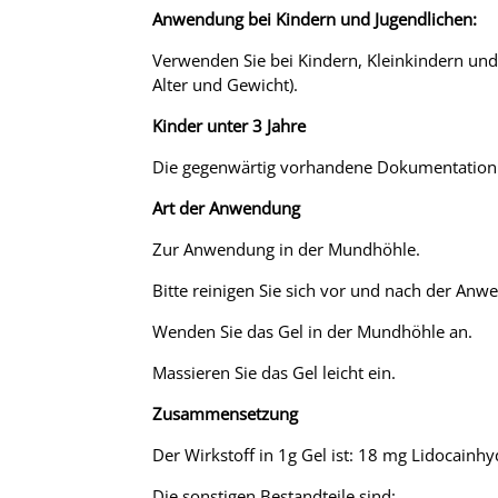
Anwendung bei Kindern und Jugendlichen:
Verwenden Sie bei Kindern, Kleinkindern un
Alter und Gewicht).
Kinder unter 3 Jahre
Die gegenwärtig vorhandene Dokumentation re
Art der Anwendung
Zur Anwendung in der Mundhöhle.
Bitte reinigen Sie sich vor und nach der An
Wenden Sie das Gel in der Mundhöhle an.
Massieren Sie das Gel leicht ein.
Zusammensetzung
Der Wirkstoff in 1g Gel ist: 18 mg Lidocainhy
Die sonstigen Bestandteile sind: