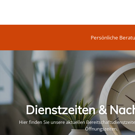
Persönliche Berat
Dienstzeiten & Nac
Hier finden Sie unsere aktuellen Bereitschaftsdienstzei
Öffnungszeiten.