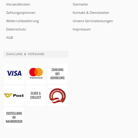
Versandkosten
Startseite
Zahlungsoptionen
Kontakt & Dienstzeiten
Widerrufsbelehrung
Unsere Serviceleistungen
Datenschutz
Impressum
AGB
ZAHLUNG & VERSAND