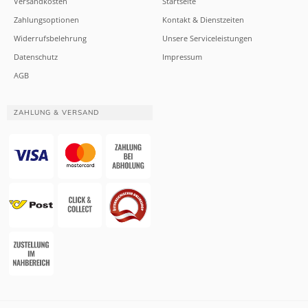
Versandkosten
Startseite
Zahlungsoptionen
Kontakt & Dienstzeiten
Widerrufsbelehrung
Unsere Serviceleistungen
Datenschutz
Impressum
AGB
ZAHLUNG & VERSAND