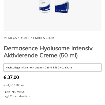
MEDICOS KOSMETIK GMBH & CO. KG
Dermasence Hyalusome Intensiv
Aktivierende Creme (50 ml)
Nachtpflege mit reinem Vitamin C und 8 % Glycolsäure
€ 37,00
€ 74,00
/ 100 ml
Preis inkl. MwSt.
zzgl. Versandkosten