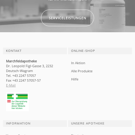
SERVICELEISTUNGEN
KONTAKT
ONLINE-SHOP
Marchfeldapotheke
In Aktion
Dr. Leopold Figl-Gasse 3, 2232
Deutsch-Wagram
Alle Produkte
Tel. +43 2247 57057
Hilfe
Fax +43 2247 57057-57
E-Mail
INFORMATION
UNSERE APOTHEKE