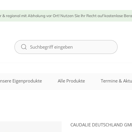
r & regional mit Abholung vor Ort! Nutzen Sie Ihr Recht auf kostenlose Ber
nsere Eigenprodukte
Alle Produkte
Termine & Aktu
CAUDALIE DEUTSCHLAND GM