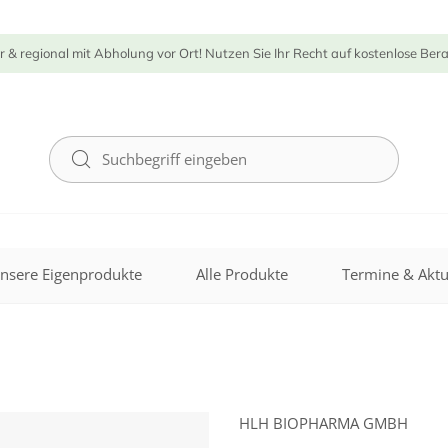
r & regional mit Abholung vor Ort! Nutzen Sie Ihr Recht auf kostenlose Ber
nsere Eigenprodukte
Alle Produkte
Termine & Aktu
HLH BIOPHARMA GMBH