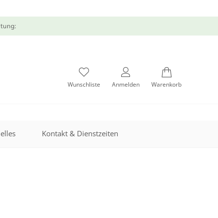
atung:
Wunschliste
Anmelden
Warenkorb
elles
Kontakt & Dienstzeiten