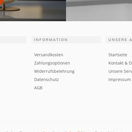
INFORMATION
UNSERE 
Versandkosten
Startseite
Zahlungsoptionen
Kontakt & D
Widerrufsbelehrung
Unsere Serv
Datenschutz
Impressum
AGB