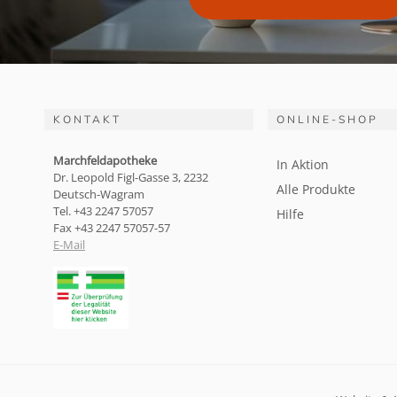
KONTAKT
ONLINE-SHOP
Marchfeldapotheke
In Aktion
Dr. Leopold Figl-Gasse 3, 2232
Alle Produkte
Deutsch-Wagram
Tel. +43 2247 57057
Hilfe
Fax +43 2247 57057-57
E-Mail