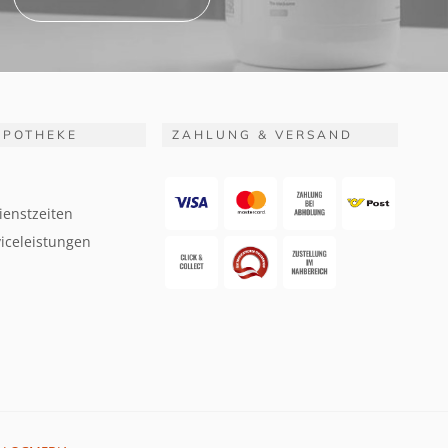
APOTHEKE
ZAHLUNG & VERSAND
ienstzeiten
iceleistungen