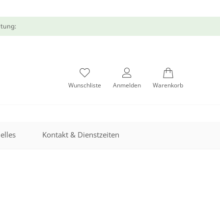
atung:
Wunschliste
Anmelden
Warenkorb
elles
Kontakt & Dienstzeiten