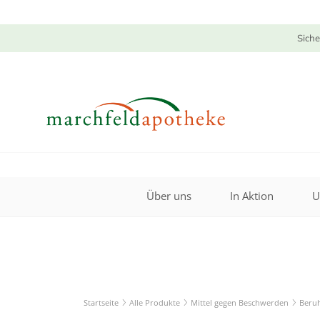
Siche
Über uns
In Aktion
U
Startseite
Alle Produkte
Mittel gegen Beschwerden
Beruh