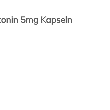
tonin 5mg Kapseln