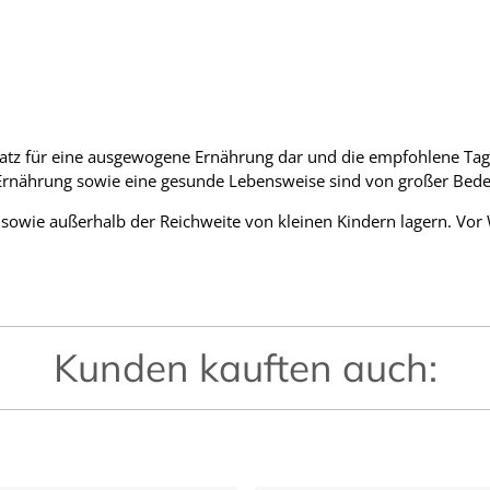
atz für eine ausgewogene Ernährung dar und die empfohlene Tages
rnährung sowie eine gesunde Lebensweise sind von großer Bede
 sowie außerhalb der Reichweite von kleinen Kindern lagern. Vo
Kunden kauften auch: