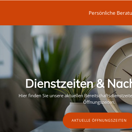
Persönliche Berat
Dienstzeiten & Nac
Hier finden Sie unsere aktuellen Bereitschaftsdienstzei
Öffnungszeiten.
AKTUELLE ÖFFNUNGSZEITEN