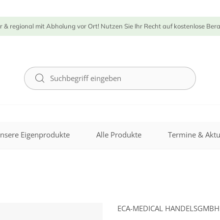
r & regional mit Abholung vor Ort! Nutzen Sie Ihr Recht auf kostenlose Ber
nsere Eigenprodukte
Alle Produkte
Termine & Aktu
ECA-MEDICAL HANDELSGMBH