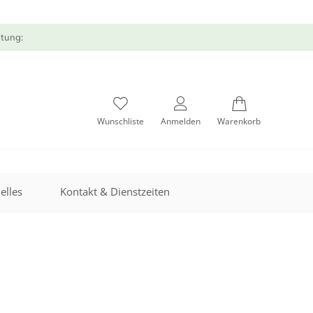
atung:
Wunschliste
Anmelden
Warenkorb
elles
Kontakt & Dienstzeiten