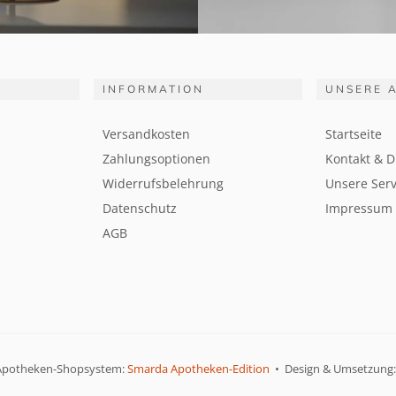
INFORMATION
UNSERE 
Versandkosten
Startseite
Zahlungsoptionen
Kontakt & D
Widerrufsbelehrung
Unsere Serv
Datenschutz
Impressum
AGB
Apotheken-Shopsystem:
Smarda Apotheken-Edition
• Design & Umsetzung