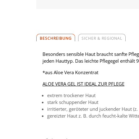
BESCHREIBUNG
SICHER & REGIONAL
Besonders sensible Haut braucht sanfte Pflege
jeden Hauttyp. Das leichte Pflegegel enthält 
*aus Aloe Vera Konzentrat
ALOE VERA GEL IST IDEAL ZUR PFLEGE
extrem trockener Haut
stark schuppender Haut
irritierter, geröteter und juckender Haut (
gereizter Haut z. B. durch feucht-kalte Witt