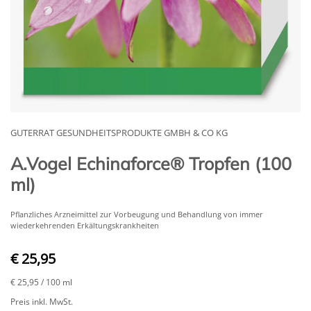
GUTERRAT GESUNDHEITSPRODUKTE GMBH & CO KG
A.Vogel Echinaforce® Tropfen (100
ml)
Pflanzliches Arzneimittel zur Vorbeugung und Behandlung von immer
wiederkehrenden Erkältungskrankheiten
€ 25,95
€ 25,95
/ 100 ml
Preis inkl. MwSt.