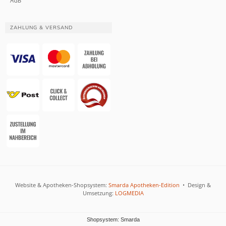
AGB
ZAHLUNG & VERSAND
Website & Apotheken-Shopsystem:
Smarda Apotheken-Edition
• Design &
Umsetzung:
LOGMEDIA
Shopsystem: Smarda