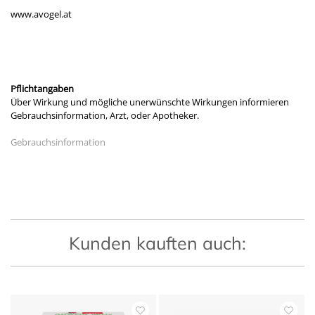
www.avogel.at
Pflichtangaben
Über Wirkung und mögliche unerwünschte Wirkungen informieren
Gebrauchsinformation, Arzt, oder Apotheker.
Gebrauchsinformation
Kunden kauften auch: