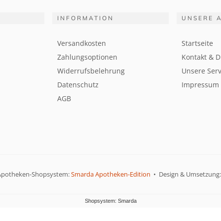
INFORMATION
UNSERE 
Versandkosten
Startseite
Zahlungsoptionen
Kontakt & D
Widerrufsbelehrung
Unsere Serv
Datenschutz
Impressum
AGB
Apotheken-Shopsystem:
Smarda Apotheken-Edition
• Design & Umsetzung
Shopsystem: Smarda