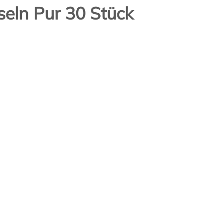
seln Pur 30 Stück