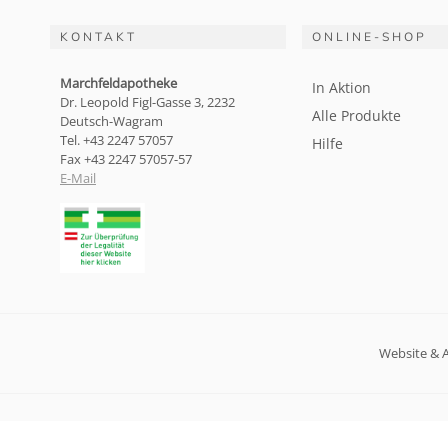
KONTAKT
ONLINE-SHOP
Marchfeldapotheke
In Aktion
Dr. Leopold Figl-Gasse 3, 2232
Alle Produkte
Deutsch-Wagram
Tel. +43 2247 57057
Hilfe
Fax +43 2247 57057-57
E-Mail
Website & 