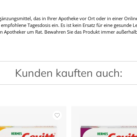
änzungsmittel, das in Ihrer Apotheke vor Ort oder in einer Onlin
empfohlene Tagesdosis ein. Es ist kein Ersatz für eine gesunde
n Apotheker um Rat. Bewahren Sie das Produkt immer außerhalb 
Kunden kauften auch: