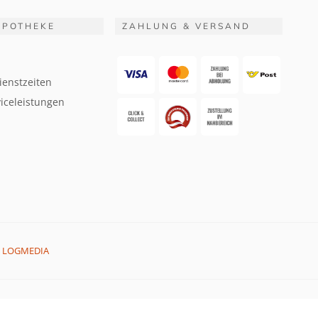
APOTHEKE
ZAHLUNG & VERSAND
ienstzeiten
iceleistungen
:
LOGMEDIA