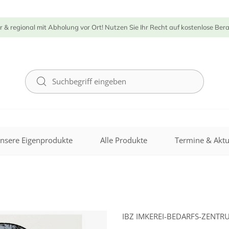
r & regional mit Abholung vor Ort! Nutzen Sie Ihr Recht auf kostenlose Ber
nsere Eigenprodukte
Alle Produkte
Termine & Aktu
IBZ IMKEREI-BEDARFS-ZENT