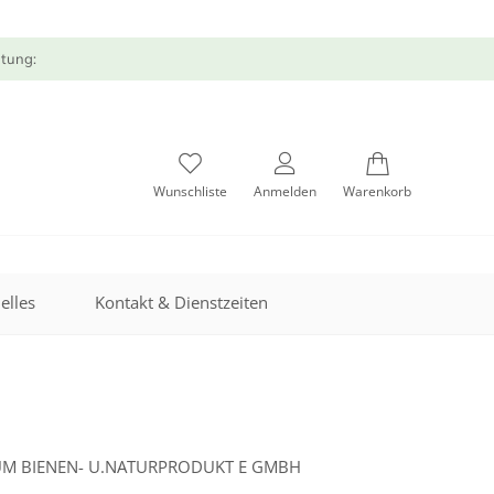
atung:
Wunschliste
Anmelden
Warenkorb
elles
Kontakt & Dienstzeiten
RUM BIENEN- U.NATURPRODUKT E GMBH