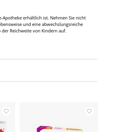
e-Apotheke erhältlich ist. Nehmen Sie nicht
 Lebensweise und eine abwechslungsreiche
der Reichweite von Kindern auf.