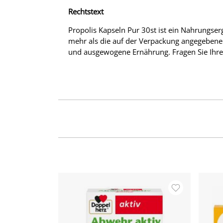
Rechtstext
Propolis Kapseln Pur 30st ist ein Nahrungserg
mehr als die auf der Verpackung angegebene 
und ausgewogene Ernährung. Fragen Sie Ihre