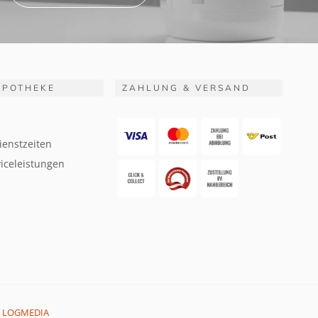
APOTHEKE
ZAHLUNG & VERSAND
ienstzeiten
iceleistungen
:
LOGMEDIA