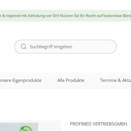
r & regional mit Abholung vor Ort! Nutzen Sie Ihr Recht auf kostenlose Ber
nsere Eigenprodukte
Alle Produkte
Termine & Aktu
PROFIMED VERTRIEBSGMBH.