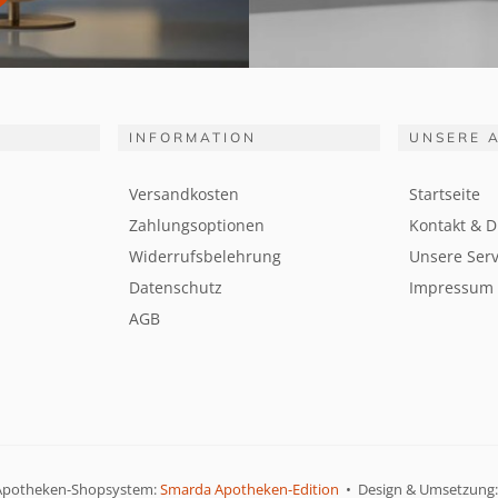
INFORMATION
UNSERE 
Versandkosten
Startseite
Zahlungsoptionen
Kontakt & D
Widerrufsbelehrung
Unsere Serv
Datenschutz
Impressum
AGB
Apotheken-Shopsystem:
Smarda Apotheken-Edition
• Design & Umsetzung