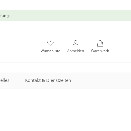
atung:
Wunschliste
Anmelden
Warenkorb
elles
Kontakt & Dienstzeiten