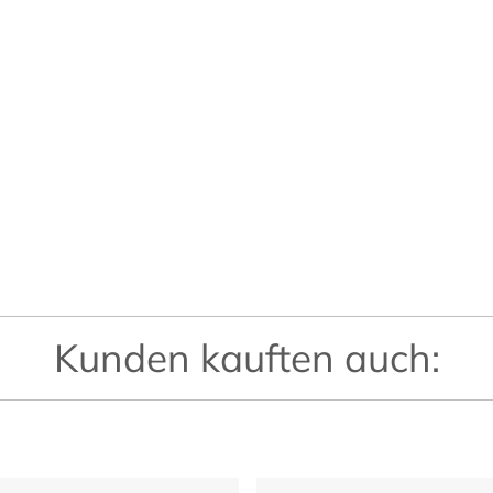
Kunden kauften auch: