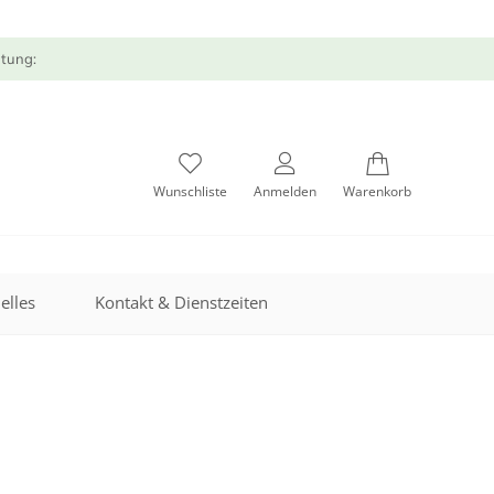
atung:
Wunschliste
Anmelden
Warenkorb
elles
Kontakt & Dienstzeiten