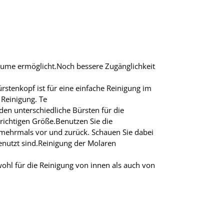
räume ermöglicht.Noch bessere Zugänglichkeit
rstenkopf ist für eine einfache Reinigung im
 Reinigung. Te
rden unterschiedliche Bürsten für die
richtigen Größe.Benutzen Sie die
 mehrmals vor und zurück. Schauen Sie dabei
enutzt sind.Reinigung der Molaren
ohl für die Reinigung von innen als auch von