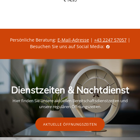
Persönliche Beratung:
E-Mail-Adresse
|
+43 2247 57057
|
Besuchen Sie uns auf Social Media:
Dienstzeiten & Nachtdienst
Hier finden Sie unsere aktuellen Bereitschaftsdienstzeiten und
unsere regulären Öffnungszeiten.
AKTUELLE ÖFFNUNGSZEITEN