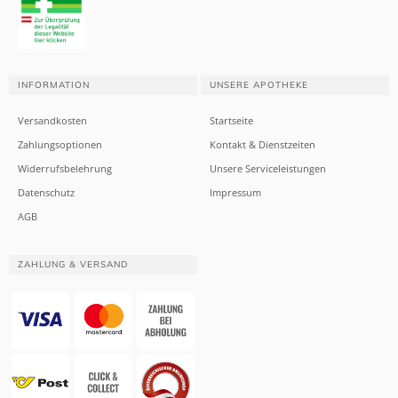
INFORMATION
UNSERE APOTHEKE
Versandkosten
Startseite
Zahlungsoptionen
Kontakt & Dienstzeiten
Widerrufsbelehrung
Unsere Serviceleistungen
Datenschutz
Impressum
AGB
ZAHLUNG & VERSAND