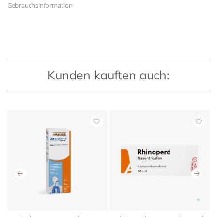
Gebrauchsinformation
Kunden kauften auch: