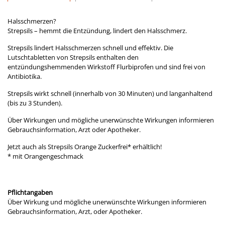
Halsschmerzen?
Strepsils – hemmt die Entzündung, lindert den Halsschmerz.
Strepsils lindert Halsschmerzen schnell und effektiv. Die
Lutschtabletten von Strepsils enthalten den
entzündungshemmenden Wirkstoff Flurbiprofen und sind frei von
Antibiotika.
Strepsils wirkt schnell (innerhalb von 30 Minuten) und langanhaltend
(bis zu 3 Stunden).
Über Wirkungen und mögliche unerwünschte Wirkungen informieren
Gebrauchsinformation, Arzt oder Apotheker.
Jetzt auch als Strepsils Orange Zuckerfrei* erhältlich!
* mit Orangengeschmack
Pflichtangaben
Über Wirkung und mögliche unerwünschte Wirkungen informieren
Gebrauchsinformation, Arzt, oder Apotheker.