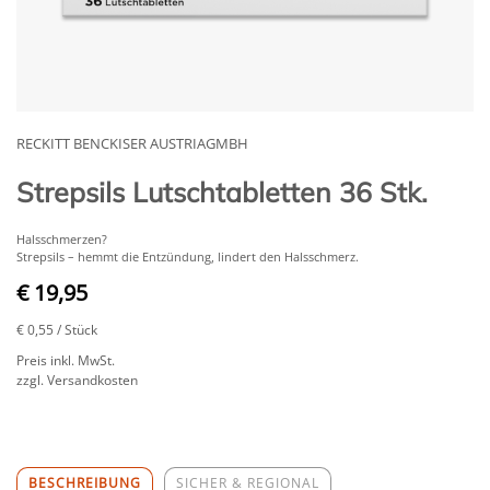
RECKITT BENCKISER AUSTRIAGMBH
Strepsils Lutschtabletten 36 Stk.
Halsschmerzen?
Strepsils – hemmt die Entzündung, lindert den Halsschmerz.
€ 19,95
€ 0,55
/ Stück
Preis inkl. MwSt.
zzgl. Versandkosten
BESCHREIBUNG
SICHER & REGIONAL