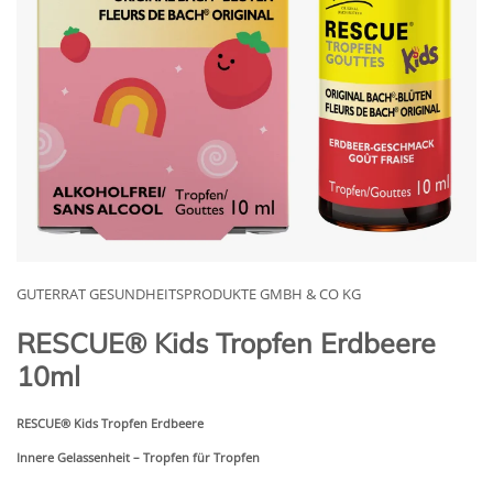
GUTERRAT GESUNDHEITSPRODUKTE GMBH & CO KG
RESCUE® Kids Tropfen Erdbeere
10ml
RESCUE
®
Kids Tropfen
Erdbeere
Innere Gelassenheit – Tropfen für Tropfen