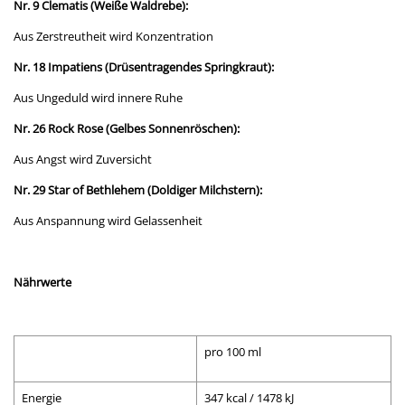
Nr. 9 Clematis (Weiße Waldrebe):
Aus Zerstreutheit wird Konzentration
Nr. 18 Impatiens (Drüsentragendes Springkraut):
Aus Ungeduld wird innere Ruhe
Nr. 26 Rock Rose (Gelbes Sonnenröschen):
Aus Angst wird Zuversicht
Nr. 29 Star of Bethlehem (Doldiger Milchstern):
Aus Anspannung wird Gelassenheit
Nährwerte
pro 100 ml
Energie
347 kcal / 1478 kJ