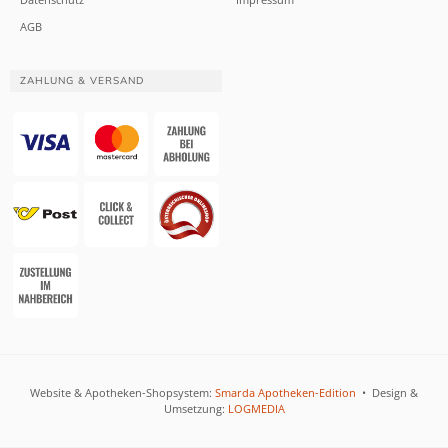
AGB
ZAHLUNG & VERSAND
Website & Apotheken-Shopsystem:
Smarda Apotheken-Edition
• Design &
Umsetzung:
LOGMEDIA