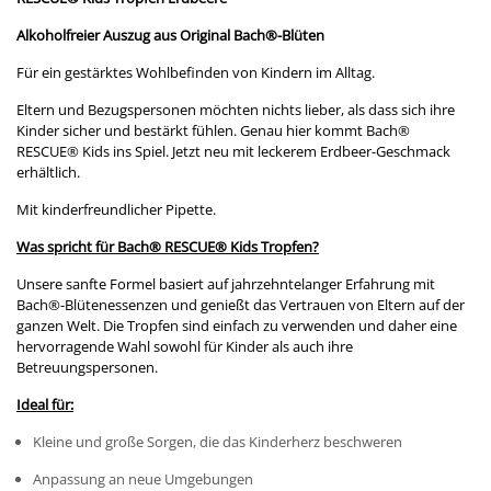
Alkoholfreier Auszug aus Original Bach®-Blüten
Für ein gestärktes Wohlbefinden von Kindern im Alltag.
Eltern und Bezugspersonen möchten nichts lieber, als dass sich ihre
Kinder sicher und bestärkt fühlen. Genau hier kommt Bach®
RESCUE® Kids ins Spiel. Jetzt neu mit leckerem Erdbeer-Geschmack
erhältlich.
Mit kinderfreundlicher Pipette.
Was spricht für Bach® RESCUE® Kids Tropfen?
Unsere sanfte Formel basiert auf jahrzehntelanger Erfahrung mit
Bach®-Blütenessenzen und genießt das Vertrauen von Eltern auf der
ganzen Welt. Die Tropfen sind einfach zu verwenden und daher eine
hervorragende Wahl sowohl für Kinder als auch ihre
Betreuungspersonen.
Ideal für:
Kleine und große Sorgen, die das Kinderherz beschweren
Anpassung an neue Umgebungen