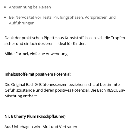
Anspannung bei Reisen
Bei Nervosität vor Tests, Prüfungsphasen, Vorsprechen und
Aufführungen
Dank der praktischen Pipette aus Kunststoff lassen sich die Tropfen
sicher und einfach dosieren – ideal für Kinder.
Milde Formel, einfache Anwendung.
Inhaltsstoffe mit positivem Potential:
Die Original Bach®-Blütenessenzen beziehen sich auf bestimmte
Gefühlszustände und deren positives Potenzial. Die Bach RESCUE®-
Mischung enthält:
Nr. 6 Cherry Plum (Kirschpflaume):
Aus Unbehagen wird Mut und Vertrauen