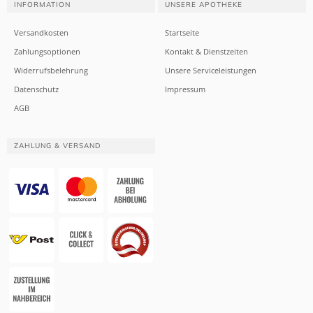
INFORMATION
UNSERE APOTHEKE
Versandkosten
Startseite
Zahlungsoptionen
Kontakt & Dienstzeiten
Widerrufsbelehrung
Unsere Serviceleistungen
Datenschutz
Impressum
AGB
ZAHLUNG & VERSAND