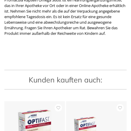
das in Ihrer Apotheke vor Ort oder in einer Online-Apotheke erhältlich
ist. Nehmen Sie nicht mehr als die auf der Verpackung angegebene
empfohlene Tagesdosis ein. Es ist kein Ersatz für eine gesunde
Lebensweise und eine abwechslungsreiche und ausgewogene
Ernährung. Fragen Sie Ihren Apotheker um Rat. Bewahren Sie das
Produkt immer außerhalb der Reichweite von Kindern auf.
Kunden kauften auch: