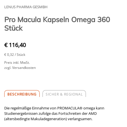
LENUS PHARMA GESMBH
Pro Macula Kapseln Omega 360
Stück
€ 116,40
€ 0,32
/ Stück
Preis inkl. MwSt.
zzgl. Versandkosten
BESCHREIBUNG
SICHER & REGIONAL
Die regelmäßige Einnahme von PROMACULA
®
omega kann
Studienergebnissen zufolge das Fortschreiten der AMD
(altersbedingte Makuladegeneration) verlangsamen.