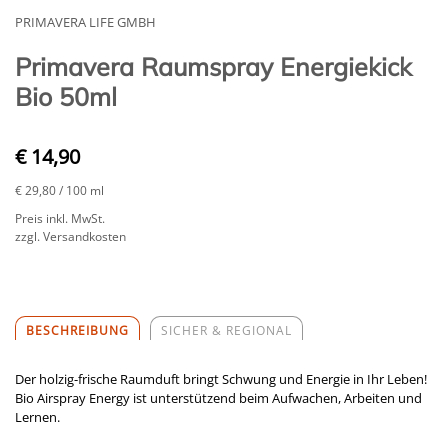
PRIMAVERA LIFE GMBH
Primavera Raumspray Energiekick
Bio 50ml
€ 14,90
€ 29,80
/ 100 ml
Preis inkl. MwSt.
zzgl. Versandkosten
BESCHREIBUNG
SICHER & REGIONAL
Der holzig-frische Raumduft bringt Schwung und Energie in Ihr Leben!
Bio Airspray Energy ist unterstützend beim Aufwachen, Arbeiten und
Lernen.