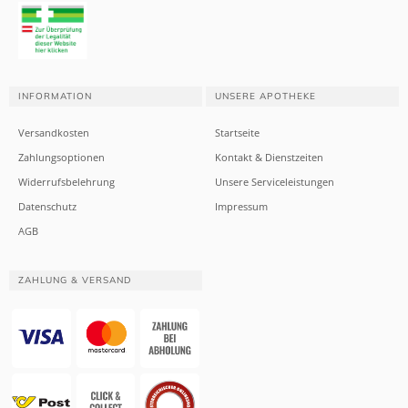
INFORMATION
UNSERE APOTHEKE
Versandkosten
Startseite
Zahlungsoptionen
Kontakt & Dienstzeiten
Widerrufsbelehrung
Unsere Serviceleistungen
Datenschutz
Impressum
AGB
ZAHLUNG & VERSAND