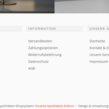
INFORMATION
UNSERE 
Versandkosten
Startseite
Zahlungsoptionen
Kontakt & D
Widerrufsbelehrung
Unsere Serv
Datenschutz
Impressum
AGB
Apotheken-Shopsystem:
Smarda Apotheken-Edition
• Design & Umsetzung