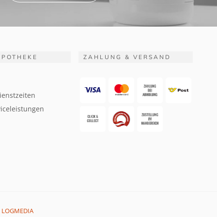
APOTHEKE
ZAHLUNG & VERSAND
ienstzeiten
iceleistungen
:
LOGMEDIA