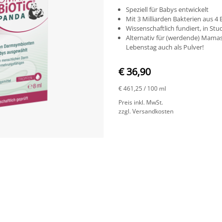
Speziell für Babys entwickelt
Mit 3 Milliarden Bakterien aus 
Wissenschaftlich fundiert, in Stu
Alternativ für (werdende) Mamas
Lebenstag auch als Pulver!
€ 36,90
€ 461,25
/ 100 ml
Preis inkl. MwSt.
zzgl. Versandkosten