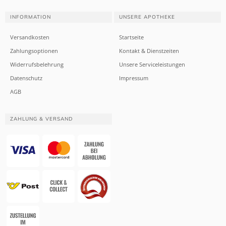
INFORMATION
UNSERE APOTHEKE
Versandkosten
Startseite
Zahlungsoptionen
Kontakt & Dienstzeiten
Widerrufsbelehrung
Unsere Serviceleistungen
Datenschutz
Impressum
AGB
ZAHLUNG & VERSAND