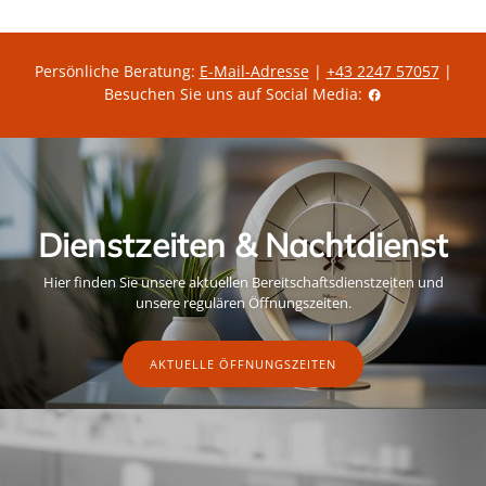
Persönliche Beratung:
E-Mail-Adresse
|
+43 2247 57057
|
Besuchen Sie uns auf Social Media:
Dienstzeiten & Nachtdienst
Hier finden Sie unsere aktuellen Bereitschaftsdienstzeiten und
unsere regulären Öffnungszeiten.
AKTUELLE ÖFFNUNGSZEITEN