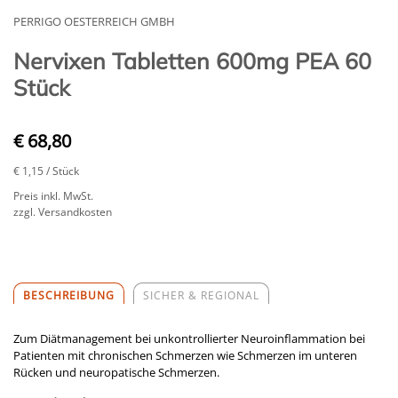
PERRIGO OESTERREICH GMBH
Nervixen Tabletten 600mg PEA 60
Stück
€ 68,80
€ 1,15
/ Stück
Preis inkl. MwSt.
zzgl. Versandkosten
BESCHREIBUNG
SICHER & REGIONAL
Zum Diätmanagement bei unkontrollierter Neuroinflammation bei
Patienten mit chronischen Schmerzen wie Schmerzen im unteren
Rücken und neuropatische Schmerzen.