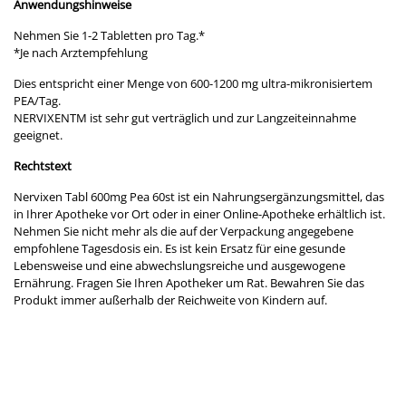
Anwendungshinweise
Nehmen Sie 1-2 Tabletten pro Tag.*​
*Je nach Arztempfehlung
Dies entspricht einer Menge von 600-1200 mg ultra-mikronisiertem
PEA/Tag.
NERVIXENTM ist sehr gut verträglich und zur Langzeiteinnahme
geeignet.
Rechtstext
Nervixen Tabl 600mg Pea 60st ist ein Nahrungsergänzungsmittel, das
in Ihrer Apotheke vor Ort oder in einer Online-Apotheke erhältlich ist.
Nehmen Sie nicht mehr als die auf der Verpackung angegebene
empfohlene Tagesdosis ein. Es ist kein Ersatz für eine gesunde
Lebensweise und eine abwechslungsreiche und ausgewogene
Ernährung. Fragen Sie Ihren Apotheker um Rat. Bewahren Sie das
Produkt immer außerhalb der Reichweite von Kindern auf.