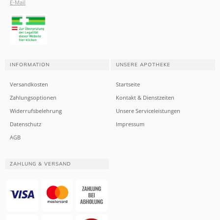
E-Mail
INFORMATION
UNSERE APOTHEKE
Versandkosten
Startseite
Zahlungsoptionen
Kontakt & Dienstzeiten
Widerrufsbelehrung
Unsere Serviceleistungen
Datenschutz
Impressum
AGB
ZAHLUNG & VERSAND