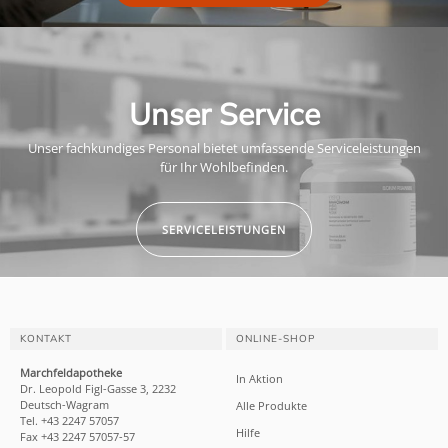
Unser Service
Unser fachkundiges Personal bietet umfassende Serviceleistungen
für Ihr Wohlbefinden.
SERVICELEISTUNGEN
KONTAKT
ONLINE-SHOP
Marchfeldapotheke
In Aktion
Dr. Leopold Figl-Gasse 3, 2232
Deutsch-Wagram
Alle Produkte
Tel. +43 2247 57057
Hilfe
Fax +43 2247 57057-57