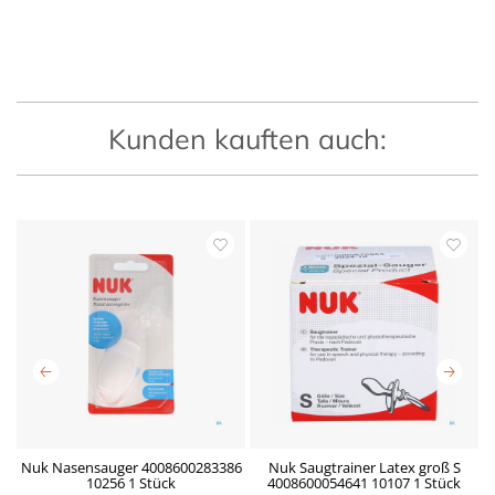
Kunden kauften auch:
Nuk Nasensauger 4008600283386
Nuk Saugtrainer Latex groß S
10256 1 Stück
4008600054641 10107 1 Stück