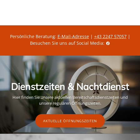
Persönliche Beratung:
E-Mail-Adresse
|
+43 2247 57057
|
Besuchen Sie uns auf Social Media:
Dienstzeiten & Nachtdienst
Hier finden Sie unsere aktuellen Bereitschaftsdienstzeiten und
unsere regulären Öffnungszeiten.
AKTUELLE ÖFFNUNGSZEITEN