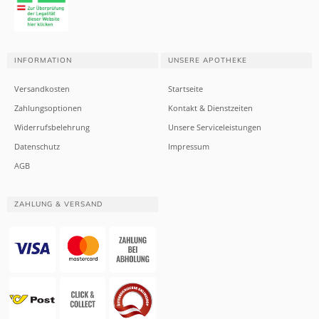
INFORMATION
UNSERE APOTHEKE
Versandkosten
Startseite
Zahlungsoptionen
Kontakt & Dienstzeiten
Widerrufsbelehrung
Unsere Serviceleistungen
Datenschutz
Impressum
AGB
ZAHLUNG & VERSAND