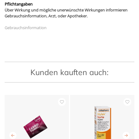
Pflichtangaben
Über Wirkung und mögliche unerwünschte Wirkungen informieren
Gebrauchsinformation, Arzt, oder Apotheker.
Gebrauchsinformation
Kunden kauften auch: