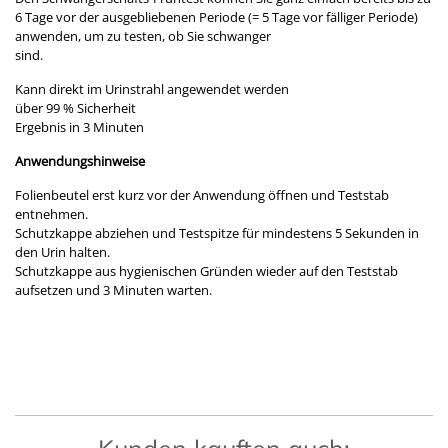
6 Tage vor der ausgebliebenen Periode (= 5 Tage vor fälliger Periode)
anwenden, um zu testen, ob Sie schwanger
sind.
Kann direkt im Urinstrahl angewendet werden
über 99 % Sicherheit
Ergebnis in 3 Minuten
Anwendungshinweise
Folienbeutel erst kurz vor der Anwendung öffnen und Teststab
entnehmen.
Schutzkappe abziehen und Testspitze für mindestens 5 Sekunden in
den Urin halten.
Schutzkappe aus hygienischen Gründen wieder auf den Teststab
aufsetzen und 3 Minuten warten.