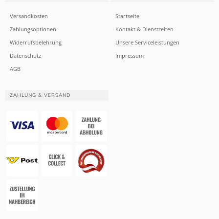
Versandkosten
Startseite
Zahlungsoptionen
Kontakt & Dienstzeiten
Widerrufsbelehrung
Unsere Serviceleistungen
Datenschutz
Impressum
AGB
ZAHLUNG & VERSAND