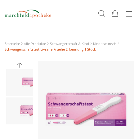
Startseite
Alle Produkte
Schwangerschaft & Kind
Kinderwunsch
Schwangerschaftstest Livsane Fruehe Erkennung 1 Stück