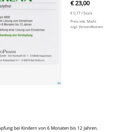
€ 23,00
€ 0,77
/ Stück
Preis inkl. MwSt.
zzgl. Versandkosten
fung bei Kindern von 6 Monaten bis 12 Jahren.