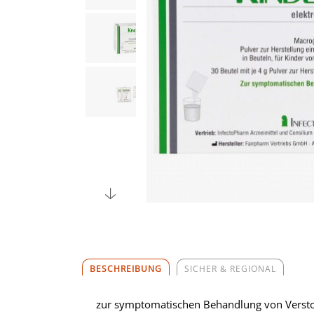
BESCHREIBUNG
SICHER & REGIONAL
zur symptomatischen Behandlung von Verstop