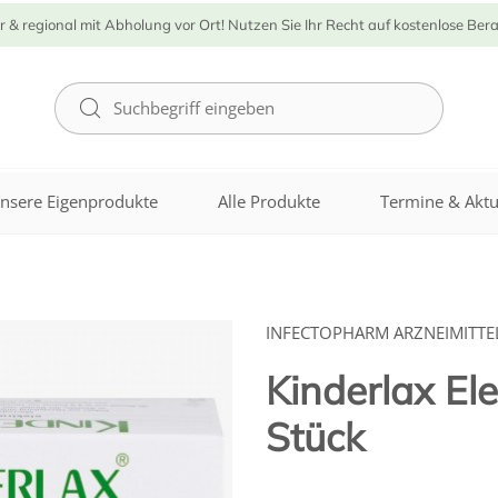
r & regional mit Abholung vor Ort! Nutzen Sie Ihr Recht auf kostenlose Ber
nsere Eigenprodukte
Alle Produkte
Termine & Aktu
INFECTOPHARM ARZNEIMITT
Kinderlax Ele
Stück