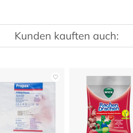
Kunden kauften auch: