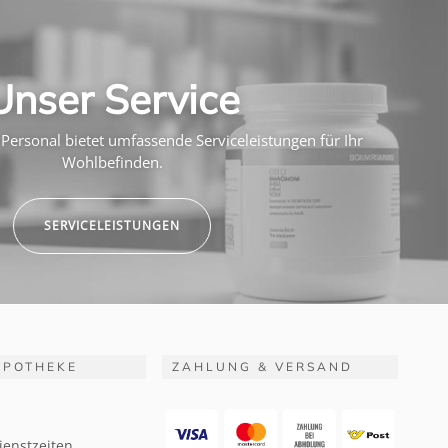
Unser Service
Personal bietet umfassende Serviceleistungen für Ihr
Wohlbefinden.
SERVICELEISTUNGEN
APOTHEKE
ZAHLUNG & VERSAND
ienstzeiten