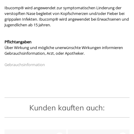
Ibucomp® wird angewendet zur symptomatischen Linderung der
verstopften Nase begleitet von Kopfschmerzen und/oder Fieber bei
grippalen Infekten. Ibucomp® wird angewendet bei Erwachsenen und
Jugendlichen ab 15 Jahren.
Pflichtangaben
Über Wirkung und mögliche unerwünschte Wirkungen informieren
Gebrauchsinformation, Arzt, oder Apotheker.
Gebrauchsinformation
Kunden kauften auch: