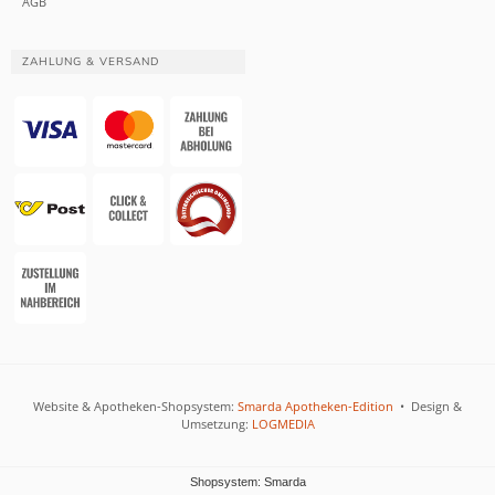
AGB
ZAHLUNG & VERSAND
Website & Apotheken-Shopsystem:
Smarda Apotheken-Edition
• Design &
Umsetzung:
LOGMEDIA
Shopsystem: Smarda