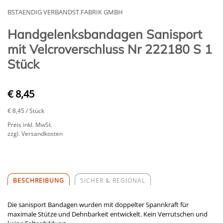
BSTAENDIG VERBANDST.FABRIK GMBH
Handgelenksbandagen Sanisport
mit Velcroverschluss Nr 222180 S 1
Stück
€ 8,45
€ 8,45
/ Stück
Preis inkl. MwSt.
zzgl. Versandkosten
BESCHREIBUNG
SICHER & REGIONAL
Die sanisport Bandagen wurden mit doppelter Spannkraft für
maximale Stütze und Dehnbarkeit entwickelt. Kein Verrutschen und