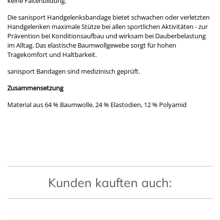
keine Faltenbildung.
Die sanisport Handgelenksbandage bietet schwachen oder verletzten
Handgelenken maximale Stütze bei allen sportlichen Aktivitäten - zur
Prävention bei Konditionsaufbau und wirksam bei Dauberbelastung
im Alltag. Das elastische Baumwollgewebe sorgt für hohen
Tragekomfort und Haltbarkeit.
sanisport Bandagen sind medizinisch geprüft.
Zusammensetzung
Material aus 64 % Baumwolle, 24 % Elastodien, 12 % Polyamid
Kunden kauften auch: