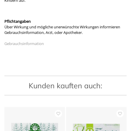
Kindern auf.
Pflichtangaben
Über Wirkung und mögliche unerwünschte Wirkungen informieren
Gebrauchsinformation, Arzt, oder Apotheker.
Gebrauchsinformation
Kunden kauften auch: