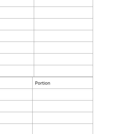
Portion