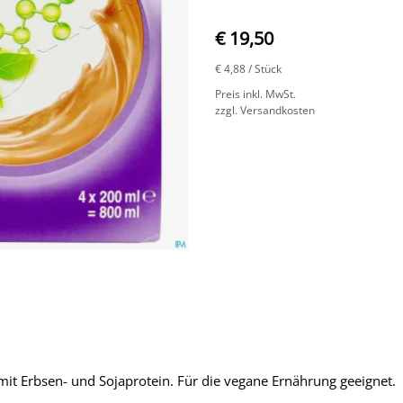
€ 19,50
€ 4,88
/ Stück
Preis inkl. MwSt.
zzgl. Versandkosten
mit Erbsen- und Sojaprotein. Für die vegane Ernährung geeignet.