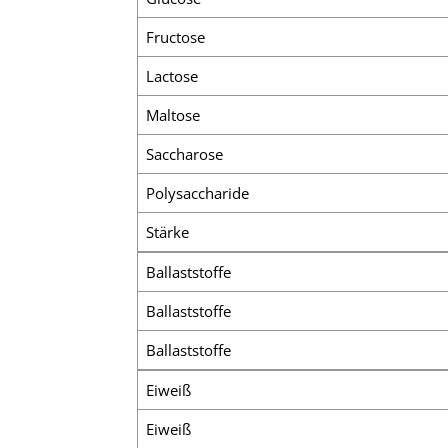
Fructose
Lactose
Maltose
Saccharose
Polysaccharide
Stärke
Ballaststoffe
Ballaststoffe
Ballaststoffe
Eiweiß
Eiweiß