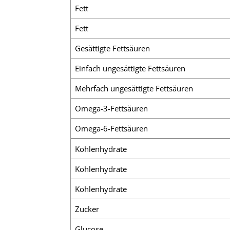
Fett
Fett
Gesättigte Fettsäuren
Einfach ungesättigte Fettsäuren
Mehrfach ungesättigte Fettsäuren
Omega-3-Fettsäuren
Omega-6-Fettsäuren
Kohlenhydrate
Kohlenhydrate
Kohlenhydrate
Zucker
Glucose