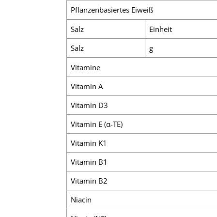
Pflanzenbasiertes Eiweiß
Salz
Einheit
Salz
g
Vitamine
Vitamin A
Vitamin D3
Vitamin E (α-TE)
Vitamin K1
Vitamin B1
Vitamin B2
Niacin