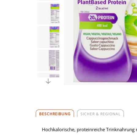
BESCHREIBUNG
SICHER & REGIONAL
Hochkalorische, proteinreiche Trinknahrung 