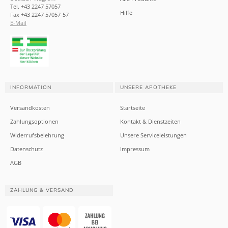
Tel. +43 2247 57057
Hilfe
Fax +43 2247 57057-57
E-Mail
INFORMATION
UNSERE APOTHEKE
Versandkosten
Startseite
Zahlungsoptionen
Kontakt & Dienstzeiten
Widerrufsbelehrung
Unsere Serviceleistungen
Datenschutz
Impressum
AGB
ZAHLUNG & VERSAND