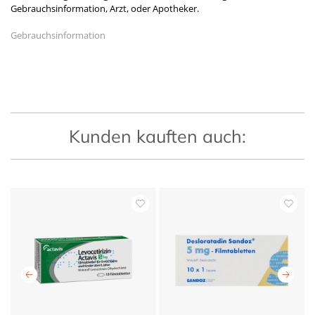
Gebrauchsinformation, Arzt, oder Apotheker.
Gebrauchsinformation
Kunden kauften auch: