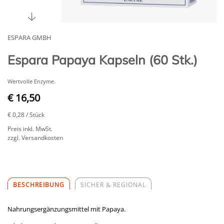
ESPARA GMBH
Espara Papaya Kapseln (60 Stk.)
Wertvolle Enzyme.
€ 16,50
€ 0,28
/ Stück
Preis inkl. MwSt.
zzgl. Versandkosten
BESCHREIBUNG
SICHER & REGIONAL
Nahrungsergänzungsmittel mit Papaya.