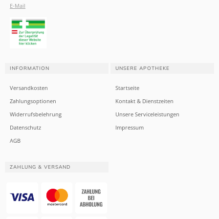
E-Mail
INFORMATION
UNSERE APOTHEKE
Versandkosten
Startseite
Zahlungsoptionen
Kontakt & Dienstzeiten
Widerrufsbelehrung
Unsere Serviceleistungen
Datenschutz
Impressum
AGB
ZAHLUNG & VERSAND