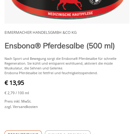
EIMERMACHER HANDELSGMBH &CO KG
Ensbona® Pferdesalbe (500 ml)
Nach Sport und Bewegung sorgt die Ensbona® Pferdesalbe für schnelle
Regeneration. Sie kühlt und entspannt wohltuend, aktiviert die müde
Muskulatur, die Sehnen und Gelenke.
Ensbona Pferdesalbe ist fettfrei und feuchtigkeitsspendend.
€ 13,95
€ 2,79
/ 100 ml
Preis inkl. MwSt.
zzgl. Versandkosten