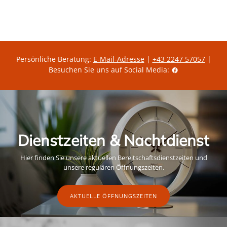
Persönliche Beratung:
E-Mail-Adresse
|
+43 2247 57057
|
Besuchen Sie uns auf Social Media:
Dienstzeiten & Nachtdienst
Hier finden Sie unsere aktuellen Bereitschaftsdienstzeiten und
unsere regulären Öffnungszeiten.
AKTUELLE ÖFFNUNGSZEITEN