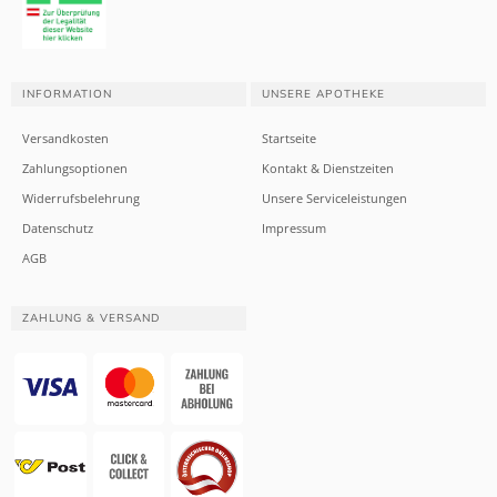
INFORMATION
UNSERE APOTHEKE
Versandkosten
Startseite
Zahlungsoptionen
Kontakt & Dienstzeiten
Widerrufsbelehrung
Unsere Serviceleistungen
Datenschutz
Impressum
AGB
ZAHLUNG & VERSAND