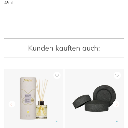
48ml
Kunden kauften auch: