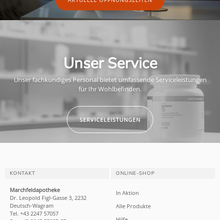
Unser Service
Unser fachkundiges Personal bietet umfassende Serviceleistungen
für Ihr Wohlbefinden.
SERVICELEISTUNGEN
KONTAKT
ONLINE-SHOP
Marchfeldapotheke
In Aktion
Dr. Leopold Figl-Gasse 3, 2232
Deutsch-Wagram
Alle Produkte
Tel. +43 2247 57057
Hilfe