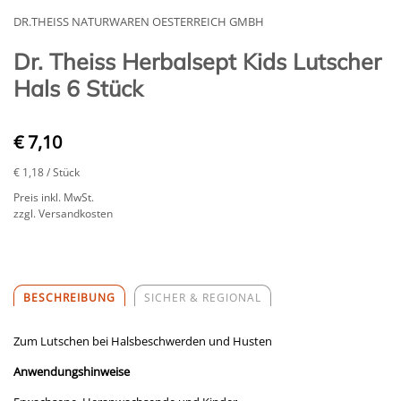
DR.THEISS NATURWAREN OESTERREICH GMBH
Dr. Theiss Herbalsept Kids Lutscher
Hals 6 Stück
€ 7,10
€ 1,18
/ Stück
Preis inkl. MwSt.
zzgl. Versandkosten
BESCHREIBUNG
SICHER & REGIONAL
Zum Lutschen bei Halsbeschwerden und Husten
Anwendungshinweise