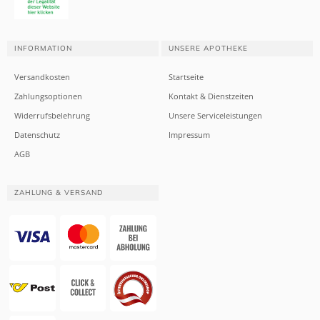
INFORMATION
UNSERE APOTHEKE
Versandkosten
Startseite
Zahlungsoptionen
Kontakt & Dienstzeiten
Widerrufsbelehrung
Unsere Serviceleistungen
Datenschutz
Impressum
AGB
ZAHLUNG & VERSAND