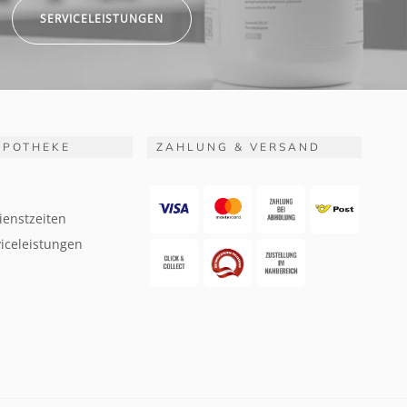
SERVICELEISTUNGEN
APOTHEKE
ZAHLUNG & VERSAND
ienstzeiten
iceleistungen