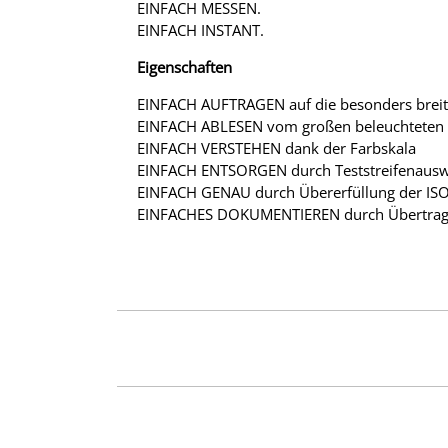
EINFACH MESSEN.
EINFACH INSTANT.
Eigenschaften
EINFACH AUFTRAGEN auf die besonders breite
EINFACH ABLESEN vom großen beleuchteten 
EINFACH VERSTEHEN dank der Farbskala
EINFACH ENTSORGEN durch Teststreifenausw
EINFACH GENAU durch Übererfüllung der IS
EINFACHES DOKUMENTIEREN durch Übertragu