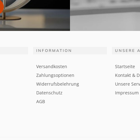
INFORMATION
UNSERE 
Versandkosten
Startseite
Zahlungsoptionen
Kontakt & D
Widerrufsbelehrung
Unsere Serv
Datenschutz
Impressum
AGB