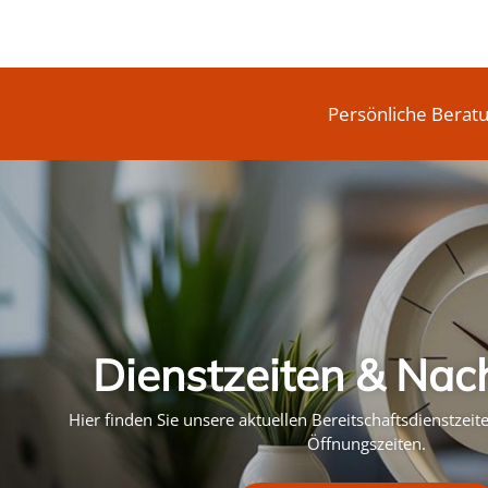
Persönliche Berat
Dienstzeiten & Nac
Hier finden Sie unsere aktuellen Bereitschaftsdienstzei
Öffnungszeiten.