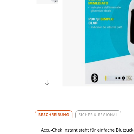
BESCHREIBUNG
SICHER & REGIONAL
Accu-Chek Instant steht für einfache Blutzu