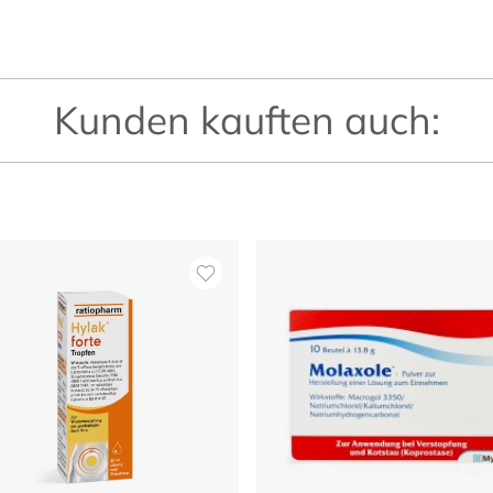
Kunden kauften auch: