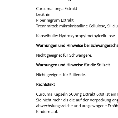
Curcuma longa Extrakt
Lecithin
Piper nigrum Extrakt
Trennmittel: mikrokristalline Cellulose, Silic
Kapselhülle: Hydroxypropylmethylcellulose
Warnungen und Hinweise bei Schwangerscha
Nicht geeignet für Schwangere.
Warnungen und Hinweise für die Stillzeit
Nicht geeignet für Stillende.
Rechtstext
Curcuma Kapseln 500mg Extrakt 60st ist ein 
Sie nicht mehr als die auf der Verpackung an
abwechslungsreiche und ausgewogene Ernähr
Kindern auf.