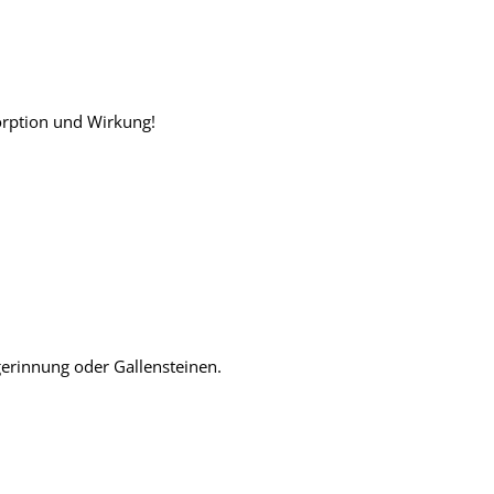
sorption und Wirkung!
gerinnung oder Gallensteinen.