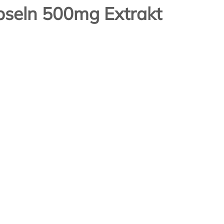
seln 500mg Extrakt