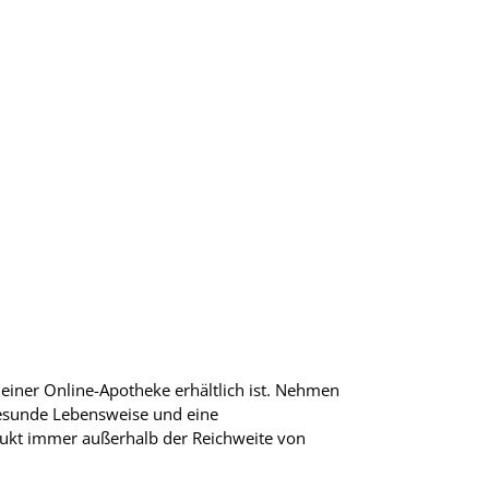
einer Online-Apotheke erhältlich ist. Nehmen
 gesunde Lebensweise und eine
ukt immer außerhalb der Reichweite von