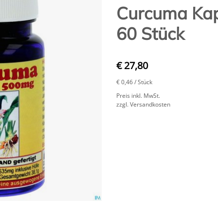
Curcuma Kap
60 Stück
€ 27,80
€ 0,46
/ Stück
Preis inkl. MwSt.
zzgl. Versandkosten