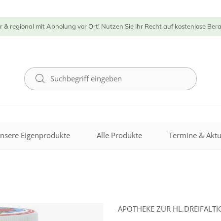
r & regional mit Abholung vor Ort! Nutzen Sie Ihr Recht auf kostenlose Ber
nsere Eigenprodukte
Alle Produkte
Termine & Aktu
APOTHEKE ZUR HL.DREIFALTI