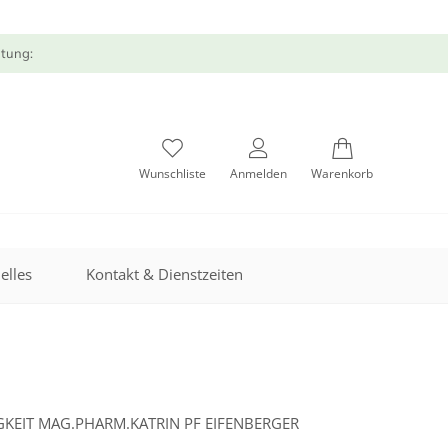
atung:
Wunschliste
Anmelden
Warenkorb
elles
Kontakt & Dienstzeiten
GKEIT MAG.PHARM.KATRIN PF EIFENBERGER