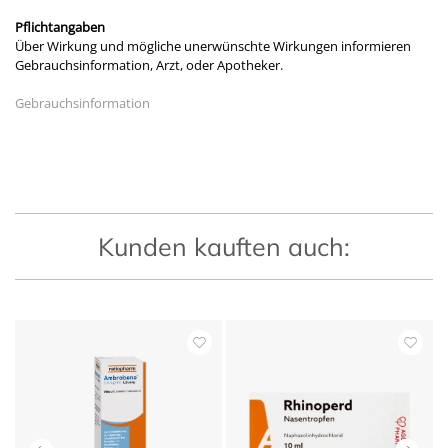
Pflichtangaben
Über Wirkung und mögliche unerwünschte Wirkungen informieren
Gebrauchsinformation, Arzt, oder Apotheker.
Gebrauchsinformation
Kunden kauften auch: