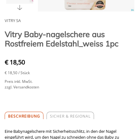
VITRY SA
Vitry Baby-nagelschere aus
Rostfreiem Edelstahl_weiss 1pc
€ 18,50
€ 18,50
/ Stück
Preis inkl. MwSt.
zzgl. Versandkosten
BESCHREIBUNG
SICHER & REGIONAL
Eine Babynagelschere mit Sicherheitsschlitz, in den der Nagel
eingeführt wird, um den Nagel zu schneiden ohne das Baby zu