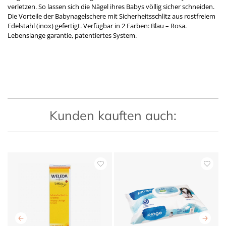
verletzen. So lassen sich die Nägel ihres Babys völlig sicher schneiden.
Die Vorteile der Babynagelschere mit Sicherheitsschlitz aus rostfreiem
Edelstahl (inox) gefertigt. Verfügbar in 2 Farben: Blau – Rosa.
Lebenslange garantie, patentiertes System.
Kunden kauften auch: