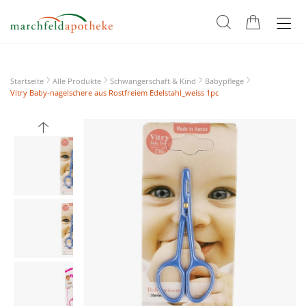
Startseite
Alle Produkte
Schwangerschaft & Kind
Babypflege
Vitry Baby-nagelschere aus Rostfreiem Edelstahl_weiss 1pc