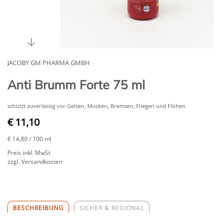
JACOBY GM PHARMA GMBH
Anti Brumm Forte 75 ml
schützt zuverlässig vor Gelsen, Mücken, Bremsen, Fliegen und Flöhen
€ 11,10
€ 14,80
/ 100 ml
Preis inkl. MwSt.
zzgl. Versandkosten
BESCHREIBUNG
SICHER & REGIONAL