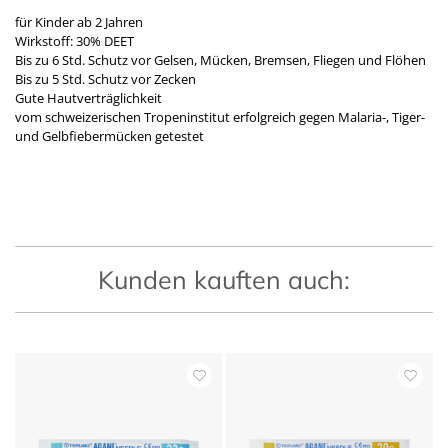
für Kinder ab 2 Jahren
Wirkstoff: 30% DEET
Bis zu 6 Std. Schutz vor Gelsen, Mücken, Bremsen, Fliegen und Flöhen
Bis zu 5 Std. Schutz vor Zecken
Gute Hautverträglichkeit
vom schweizerischen Tropeninstitut erfolgreich gegen Malaria-, Tiger-
und Gelbfiebermücken getestet
Kunden kauften auch: